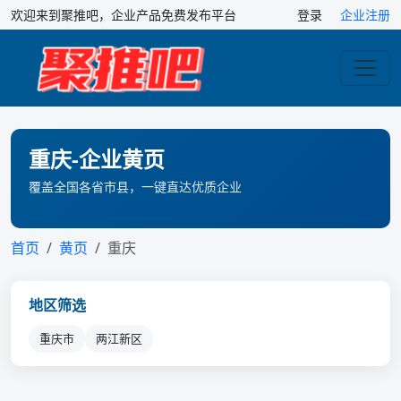
欢迎来到聚推吧，企业产品免费发布平台
登录
企业注册
重庆-企业黄页
覆盖全国各省市县，一键直达优质企业
首页
黄页
重庆
地区筛选
重庆市
两江新区