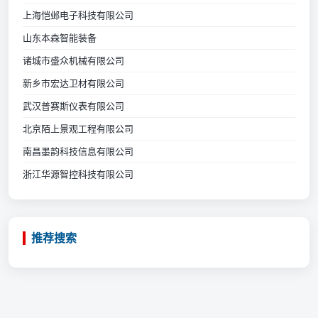
上海恺邺电子科技有限公司
山东本森智能装备
诸城市盛众机械有限公司
新乡市宏达卫材有限公司
武汉普赛斯仪表有限公司
北京陌上景观工程有限公司
南昌墨韵科技信息有限公司
浙江华源智控科技有限公司
推荐搜索