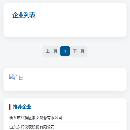
企业列表
上一页
1
下一页
推荐企业
新乡市红旗区紫文设备有限公司
山东东润仪表股份有限公司