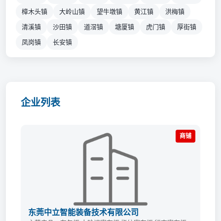
樟木头镇
大岭山镇
望牛墩镇
黄江镇
洪梅镇
清溪镇
沙田镇
道滘镇
塘厦镇
虎门镇
厚街镇
凤岗镇
长安镇
企业列表
商铺
东莞中立智能装备技术有限公司