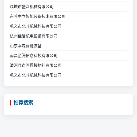
诸城市盛众机械有限公司
东莞中立智能装备技术有限公司
巩义市北斗机械科技有限公司
杭州佳洁机电设备有限公司
山东本森智能装备
南昌企腾信息科技有限公司
清河县点固焊接材料有限公司
巩义市北斗机械科技有限公司
推荐搜索