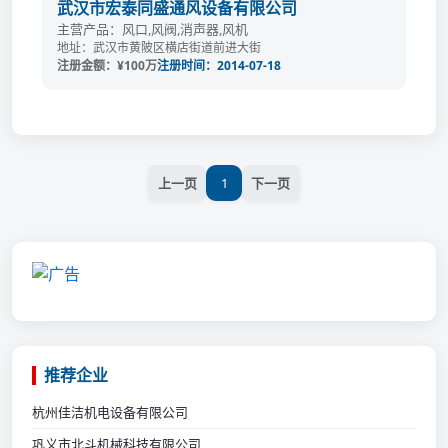
武汉市宏泰同盛通风设备有限公司
主营产品：风口,风阀,消声器,风机
地址：武汉市黄陂区横店街道前进大街
注册金额：¥100万
注册时间：2014-07-18
上一页
1
下一页
推荐企业
杭州佳洁机电设备有限公司
巩义市北斗机械科技有限公司