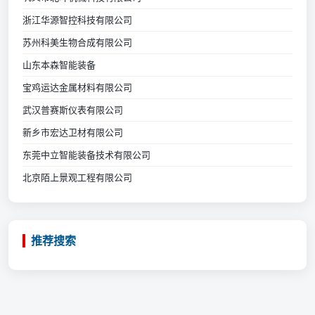
浙江华源智控科技有限公司
苏州科美生物合成有限公司
山东本森智能装备
宝鸡运达金属材料有限公司
武汉普赛斯仪表有限公司
新乡市宏达卫材有限公司
东莞中立智能装备技术有限公司
北京陌上景观工程有限公司
推荐搜索