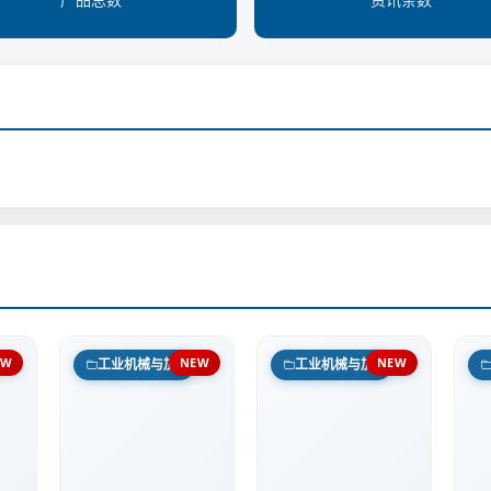
EW
NEW
NEW
设备
工业机械与加工设备
工业机械与加工设备