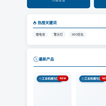
热搜关键词
锂电池
警示灯
SEO优化
最新产品
NEW
N
工业机械与加工设备
工业机械与加工