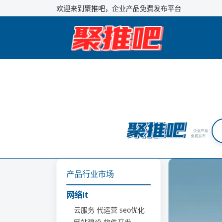
欢迎来到聚推吧，企业产品免费发布平台
产品行业市场
网络it
云服务
代运营
seo优化