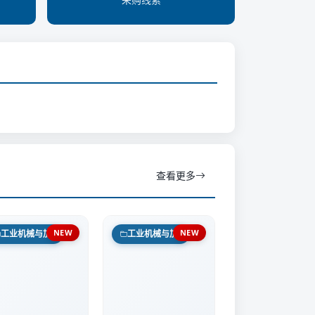
查看更多
NEW
NEW
工业机械与加工设备
工业机械与加工设备