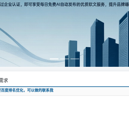
需求
要百度排名优化，可以做的联系我