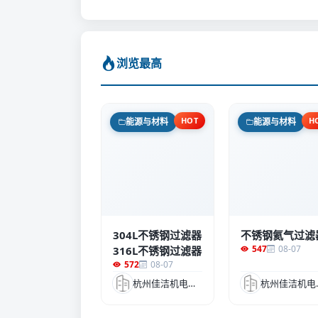
浏览最高
HOT
H
能源与材料
能源与材料
304L不锈钢过滤器
不锈钢氦气过滤
547
08-07
316L不锈钢过滤器
572
08-07
杭州佳洁机电设备有限公司
杭州佳