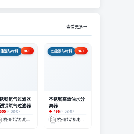
查看更多
HOT
HOT
能源与材料
能源与材料
锈钢氮气过滤器
不锈钢高效油水分
锈钢氧气过滤器
离器
505
08-07
496
08-07
杭州佳洁机电设备有限公司
杭州佳洁机电设备有限公司