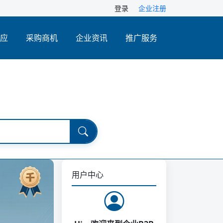
登录
企业注册
应
采购商机
企业资讯
推广服务
用户中心