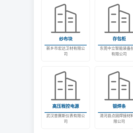
纱布块
存包柜
新乡市宏达卫材有限公
东莞中立智能装备
司
有限公司
高压程控电源
银焊条
武汉普赛斯仪表有限公
清河县点固焊接材
司
限公司