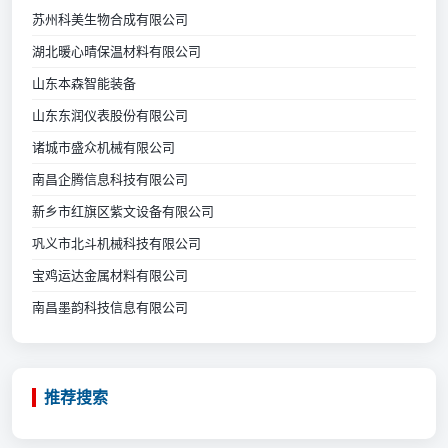
苏州科美生物合成有限公司
湖北暖心晴保温材料有限公司
山东本森智能装备
山东东润仪表股份有限公司
诸城市盛众机械有限公司
南昌企腾信息科技有限公司
新乡市红旗区紫文设备有限公司
巩义市北斗机械科技有限公司
宝鸡运达金属材料有限公司
南昌墨韵科技信息有限公司
推荐搜索