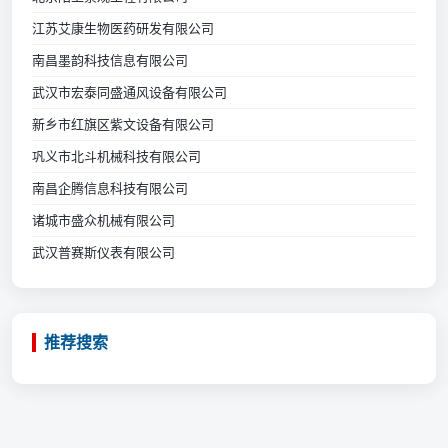
江苏艾康生物医药研发有限公司
南昌墨韵科技信息有限公司
武汉市宏泰同盛通风设备有限公司
新乡市红旗区紫文设备有限公司
巩义市北斗机械科技有限公司
南昌企腾信息科技有限公司
诸城市盛众机械有限公司
武汉普赛斯仪表有限公司
推荐搜索