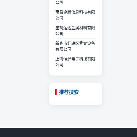
公司
南昌企腾信息科技有限
公司
宝鸡运达金属材料有限
公司
新乡市红旗区紫文设备
有限公司
上海恺邺电子科技有限
公司
推荐搜索