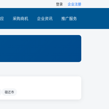
登录
企业注册
应
采购商机
企业资讯
推广服务
宿迁市