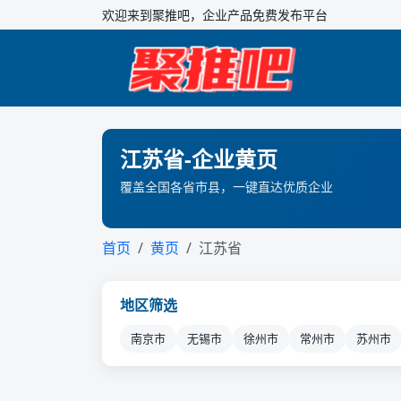
欢迎来到聚推吧，企业产品免费发布平台
江苏省-企业黄页
覆盖全国各省市县，一键直达优质企业
首页
黄页
江苏省
地区筛选
南京市
无锡市
徐州市
常州市
苏州市