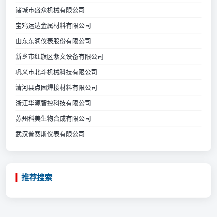
诸城市盛众机械有限公司
宝鸡运达金属材料有限公司
山东东润仪表股份有限公司
新乡市红旗区紫文设备有限公司
巩义市北斗机械科技有限公司
清河县点固焊接材料有限公司
浙江华源智控科技有限公司
苏州科美生物合成有限公司
武汉普赛斯仪表有限公司
推荐搜索