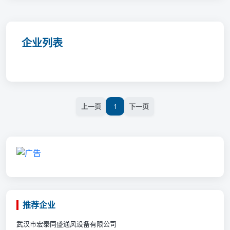
企业列表
上一页
1
下一页
推荐企业
武汉市宏泰同盛通风设备有限公司