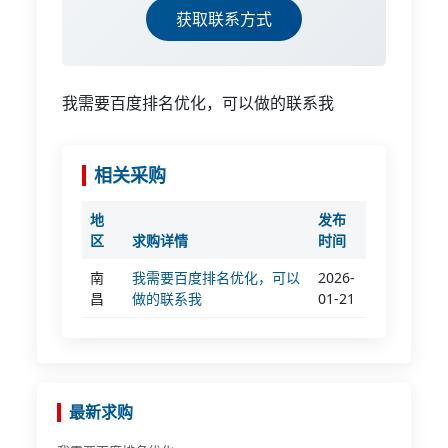
获取联系方式
我需要百度排名优化，可以做的联系我
相关采购
地
发布
区
求购详情
时间
南
我需要百度排名优化，可以
2026-
昌
做的联系我
01-21
最新求购