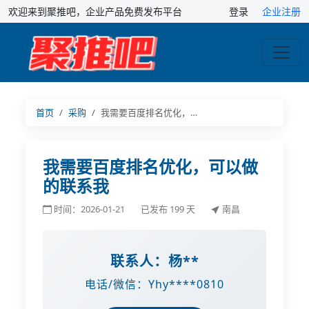
欢迎来到聚推吧，企业产品免费发布平台
登录
企业注册
首页
采购
我需要百度排名优化，…
我需要百度排名优化，可以做
的联系我
时间：2026-01-21
已发布 199 天
南昌
联系人：
杨**
电话/微信：
Yhy****0810