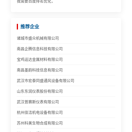
我需要百度排名优化，
推荐企业
诸城市盛众机械有限公司
南昌企腾信息科技有限公司
宝鸡运达金属材料有限公司
南昌墨韵科技信息有限公司
武汉市宏泰同盛通风设备有限公司
山东东润仪表股份有限公司
武汉普赛斯仪表有限公司
杭州佳洁机电设备有限公司
苏州科美生物合成有限公司