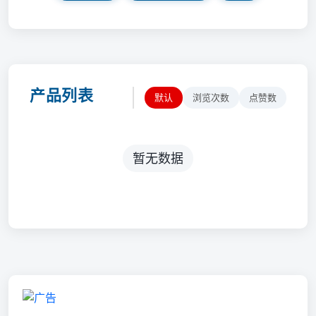
产品列表
默认
浏览次数
点赞数
暂无数据