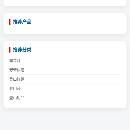
推荐产品
推荐分类
露营灯
野营帐篷
登山帐篷
登山装
登山用品