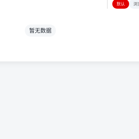
默认
浏
暂无数据