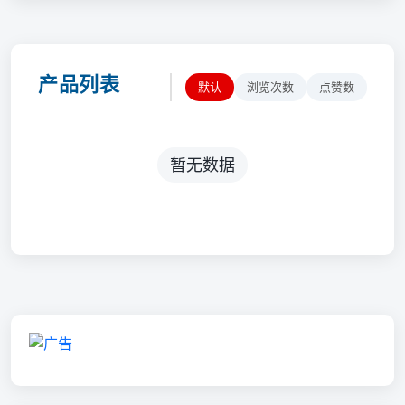
产品列表
默认
浏览次数
点赞数
暂无数据