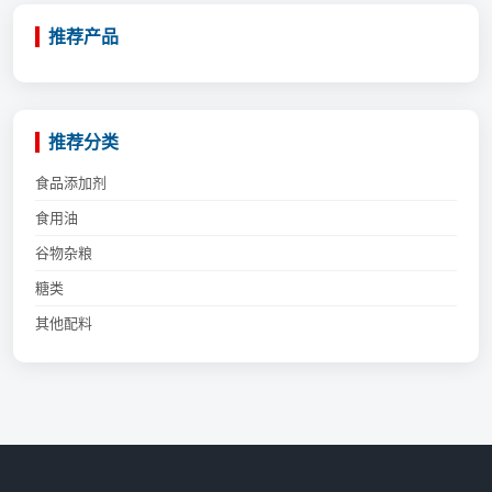
推荐产品
推荐分类
食品添加剂
食用油
谷物杂粮
糖类
其他配料