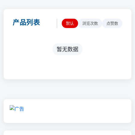
产品列表
默认
浏览次数
点赞数
暂无数据