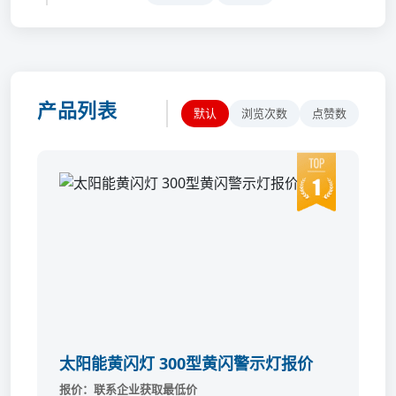
产品列表
默认
浏览次数
点赞数
太阳能黄闪灯 300型黄闪警示灯报价
联系企业获取最低价