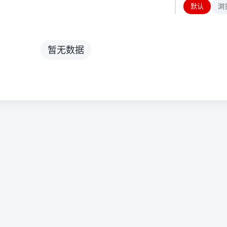
默认
浏
暂无数据