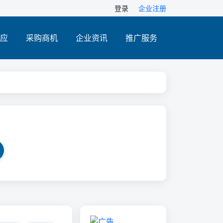
登录
企业注册
应
采购商机
企业资讯
推广服务