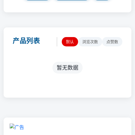
产品列表
默认
浏览次数
点赞数
暂无数据