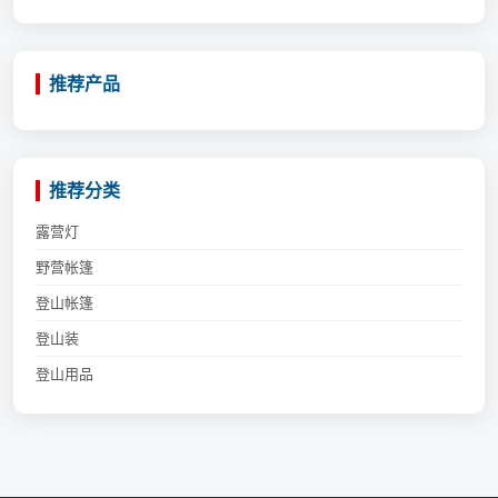
推荐产品
推荐分类
露营灯
野营帐篷
登山帐篷
登山装
登山用品