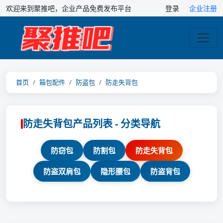
欢迎来到聚推吧，企业产品免费发布平台
登录
企业注册
首页
箱包配件
防盗包
防走失背包
防走失背包产品列表 - 分类导航
防窃包
防割包
防走失背包
防盗双肩包
隐形腰包
防盗背包