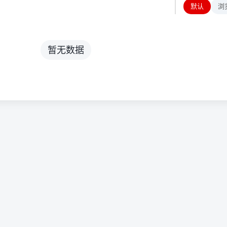
默认
浏
暂无数据