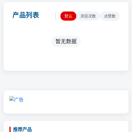
产品列表
默认
浏览次数
点赞数
暂无数据
推荐产品