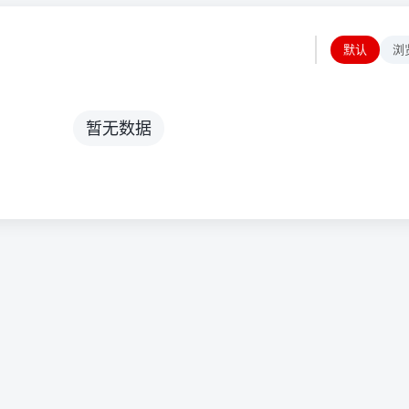
默认
浏
暂无数据