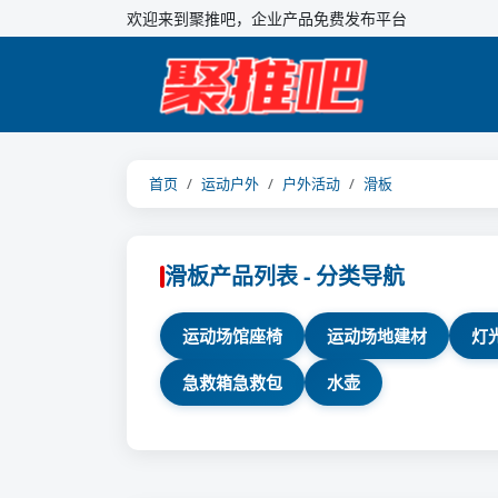
欢迎来到聚推吧，企业产品免费发布平台
首页
运动户外
户外活动
滑板
滑板产品列表 - 分类导航
运动场馆座椅
运动场地建材
灯
急救箱急救包
水壶