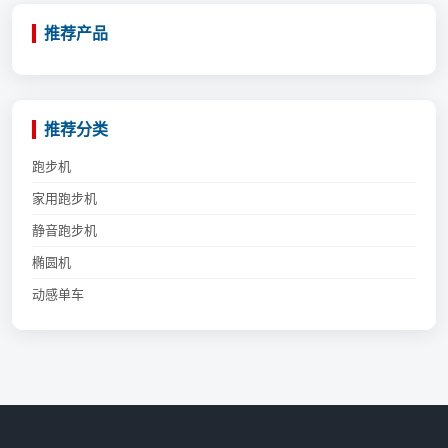
推荐产品
推荐分类
跑步机
家用跑步机
静音跑步机
椭圆机
动感单车