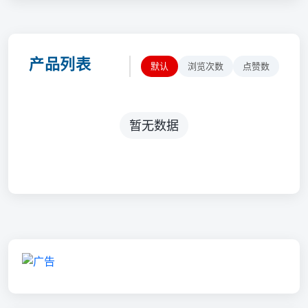
产品列表
默认
浏览次数
点赞数
暂无数据
💡