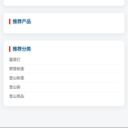
推荐产品
推荐分类
露营灯
野营帐篷
登山帐篷
登山装
登山用品