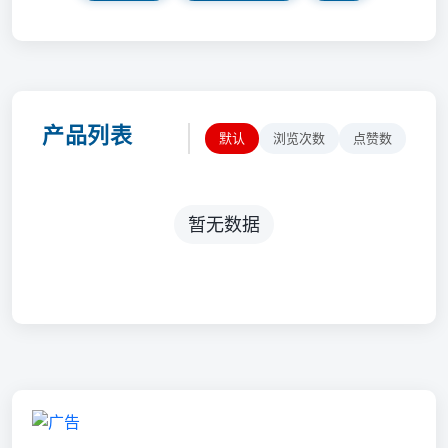
产品列表
默认
浏览次数
点赞数
暂无数据