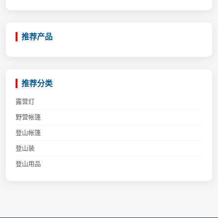
推荐产品
推荐分类
露营灯
野营帐篷
登山帐篷
登山装
登山用品