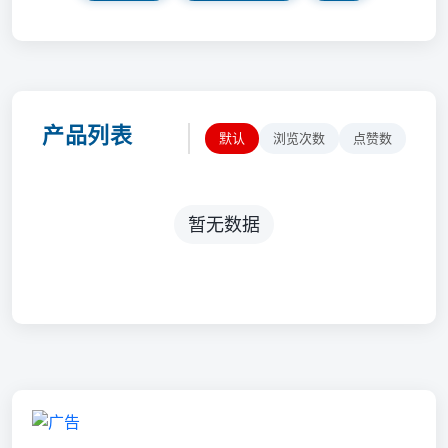
产品列表
默认
浏览次数
点赞数
暂无数据