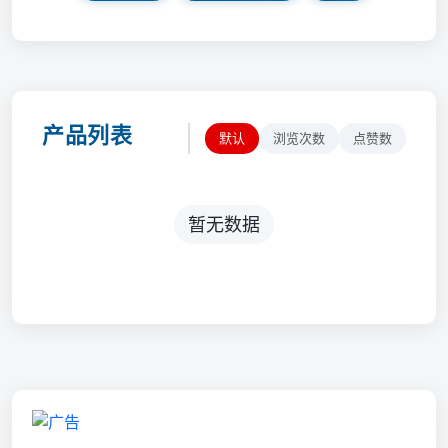
产品列表
默认
浏览次数
点赞数
暂无数据