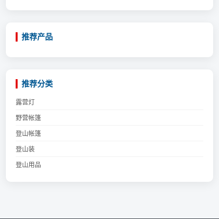
推荐产品
推荐分类
露营灯
野营帐篷
登山帐篷
登山装
登山用品