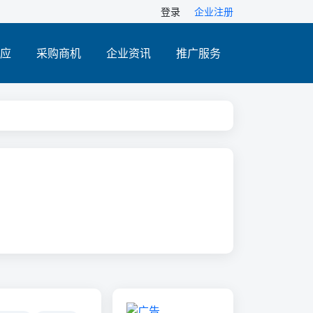
登录
企业注册
应
采购商机
企业资讯
推广服务