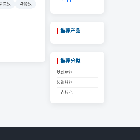
览次数
点赞数
推荐产品
推荐分类
基础材料
装饰辅料
西点核心