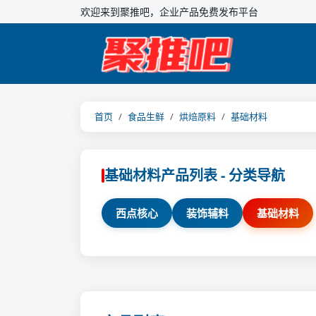
欢迎来到聚推吧，企业产品免费发布平台
首页
食品生鲜
烘焙原料
基础材料
基础材料产品列表 - 分类导航
西点核心
装饰辅料
基础材料