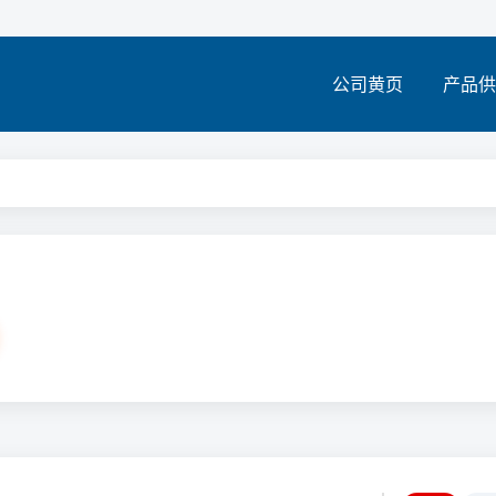
公司黄页
产品供