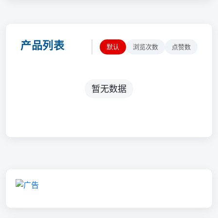
产品列表
默认
浏览次数
点赞数
暂无数据
💡