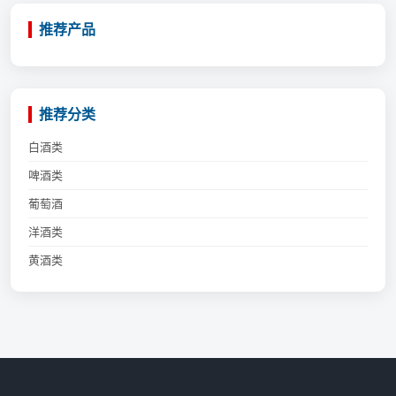
推荐产品
推荐分类
白酒类
啤酒类
葡萄酒
洋酒类
黄酒类