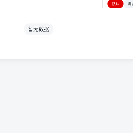
默认
浏
暂无数据