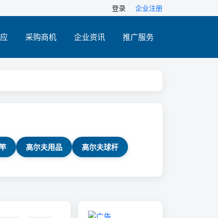
登录
企业注册
应
采购商机
企业资讯
推广服务
竿
高尔夫用品
高尔夫球杆