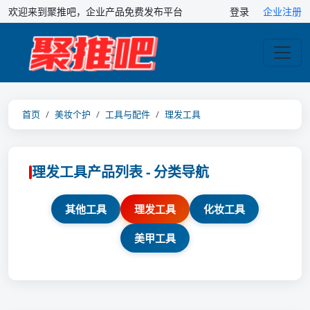
欢迎来到聚推吧，企业产品免费发布平台
登录
企业注册
首页
美妆个护
工具与配件
理发工具
理发工具产品列表 - 分类导航
其他工具
理发工具
化妆工具
美甲工具