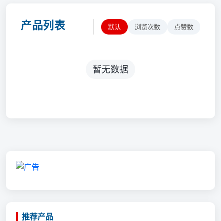
产品列表
默认
浏览次数
点赞数
暂无数据
推荐产品