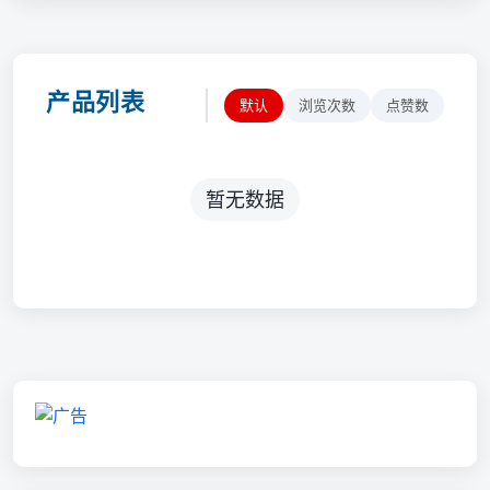
产品列表
默认
浏览次数
点赞数
暂无数据