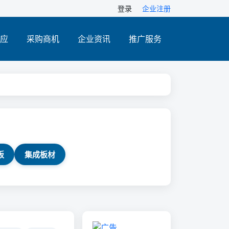
登录
企业注册
应
采购商机
企业资讯
推广服务
板
集成板材