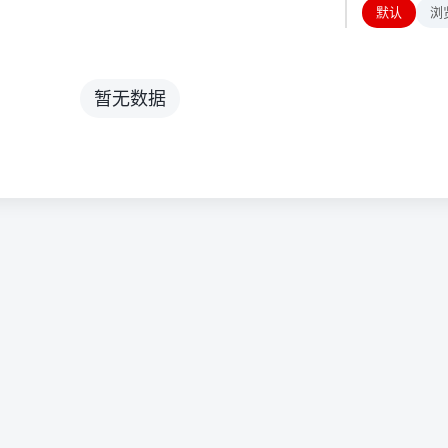
默认
浏
暂无数据