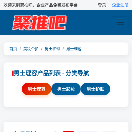
欢迎来到聚推吧，企业产品免费发布平台
登录
企业注册
首页
美妆个护
男士护理
男士理容
男士理容产品列表 - 分类导航
男士理容
男士彩妆
男士护肤