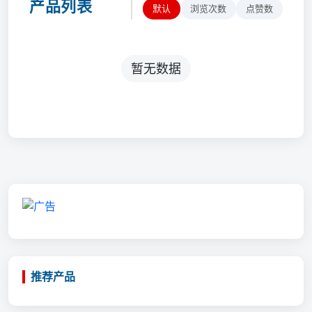
产品列表
默认
浏览次数
点赞数
暂无数据
推荐产品