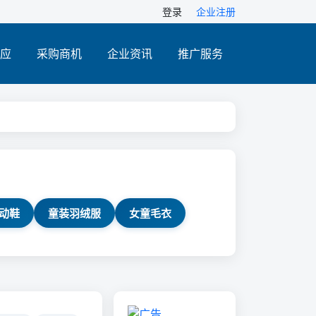
登录
企业注册
应
采购商机
企业资讯
推广服务
动鞋
童装羽绒服
女童毛衣