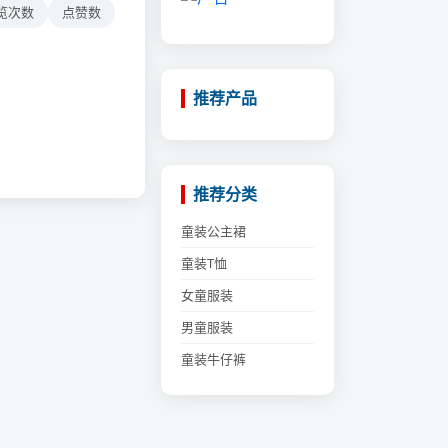
览次数
点赞数
推荐产品
推荐分类
童装公主裙
童装T恤
女童服装
男童服装
童装牛仔裤
💡