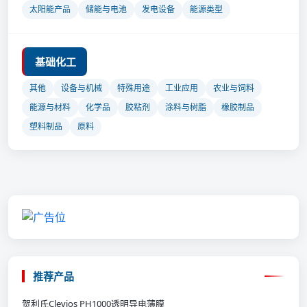
太阳能产品
储能与电池
发电设备
能源类型
基础化工
其他
设备与机械
特殊用途
工业应用
农业与饲料
能源与材料
化学品
胶粘剂
涂料与树脂
橡胶制品
塑料制品
原料
推荐产品
贺利氏Clevios PH1000透明导电薄膜