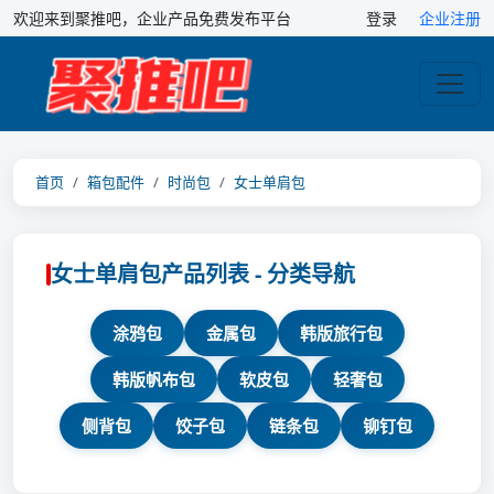
欢迎来到聚推吧，企业产品免费发布平台
登录
企业注册
首页
箱包配件
时尚包
女士单肩包
女士单肩包产品列表 - 分类导航
涂鸦包
金属包
韩版旅行包
韩版帆布包
软皮包
轻奢包
侧背包
饺子包
链条包
铆钉包