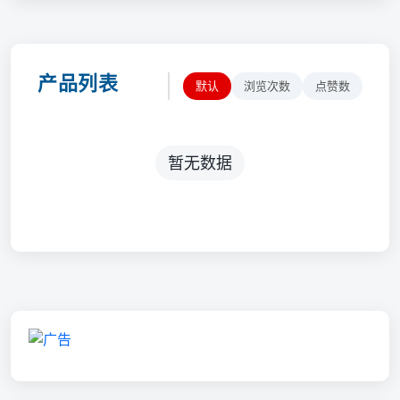
产品列表
默认
浏览次数
点赞数
暂无数据