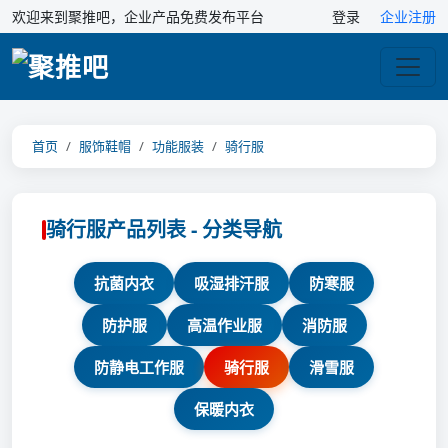
欢迎来到聚推吧，企业产品免费发布平台
登录
企业注册
首页
服饰鞋帽
功能服装
骑行服
骑行服产品列表 - 分类导航
抗菌内衣
吸湿排汗服
防寒服
防护服
高温作业服
消防服
防静电工作服
骑行服
滑雪服
保暖内衣