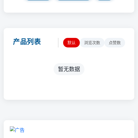
产品列表
默认
浏览次数
点赞数
暂无数据