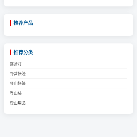
推荐产品
推荐分类
露营灯
野营帐篷
登山帐篷
登山装
登山用品