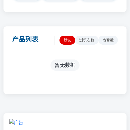
产品列表
默认
浏览次数
点赞数
暂无数据