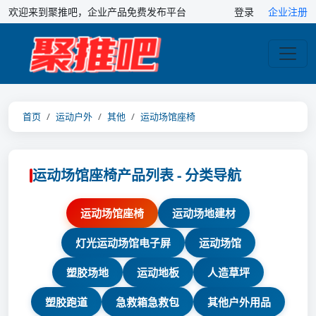
欢迎来到聚推吧，企业产品免费发布平台
登录
企业注册
首页
运动户外
其他
运动场馆座椅
运动场馆座椅产品列表 - 分类导航
运动场馆座椅
运动场地建材
灯光运动场馆电子屏
运动场馆
塑胶场地
运动地板
人造草坪
塑胶跑道
急救箱急救包
其他户外用品