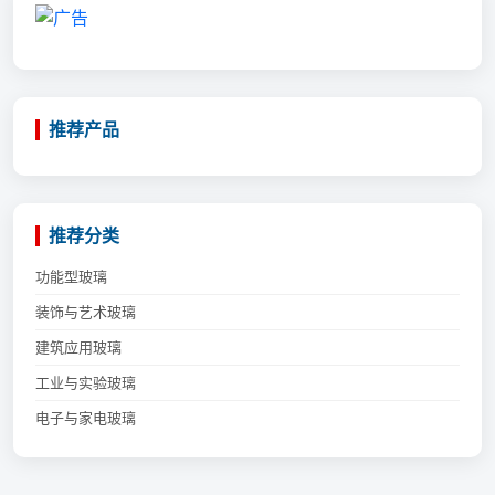
推荐产品
推荐分类
功能型玻璃
装饰与艺术玻璃
建筑应用玻璃
工业与实验玻璃
电子与家电玻璃