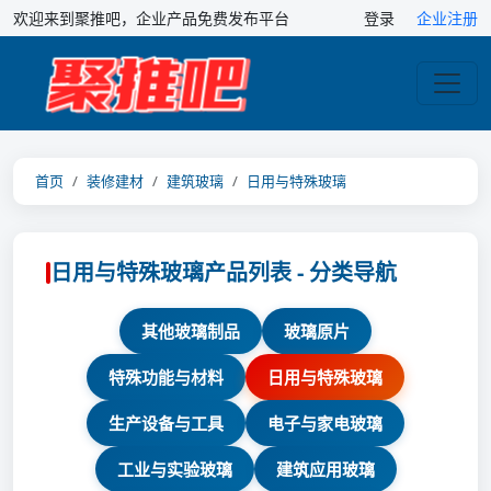
欢迎来到聚推吧，企业产品免费发布平台
登录
企业注册
首页
装修建材
建筑玻璃
日用与特殊玻璃
日用与特殊玻璃产品列表 - 分类导航
其他玻璃制品
玻璃原片
特殊功能与材料
日用与特殊玻璃
生产设备与工具
电子与家电玻璃
工业与实验玻璃
建筑应用玻璃