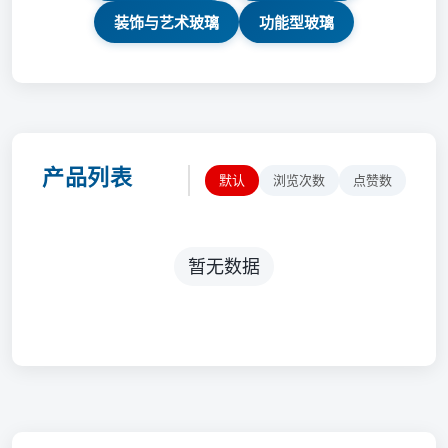
装饰与艺术玻璃
功能型玻璃
产品列表
默认
浏览次数
点赞数
暂无数据