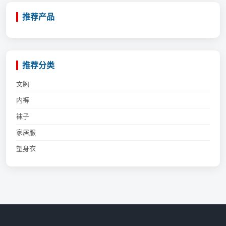
推荐产品
推荐分类
文胸
内裤
袜子
家居服
塑身衣