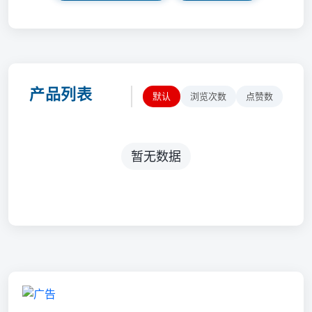
产品列表
默认
浏览次数
点赞数
暂无数据
💡