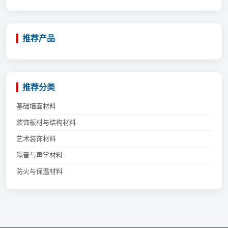
推荐产品
推荐分类
基础墙面材料
装饰板材与结构材料
艺术装饰材料
隔音与声学材料
防火与保温材料