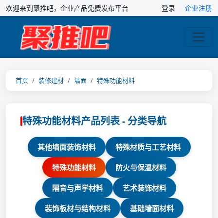
欢迎来到聚推吧，企业产品免费发布平台
登录
企业注册
首页
装修建材
墙面
特殊功能材料
特殊功能材料产品列表 - 分类导航
其他墙面装饰材料
特殊材质与工艺材料
特殊功能材料
防火与保温材料
隔音与声学材料
艺术装饰材料
装饰板材与结构材料
基础墙面材料