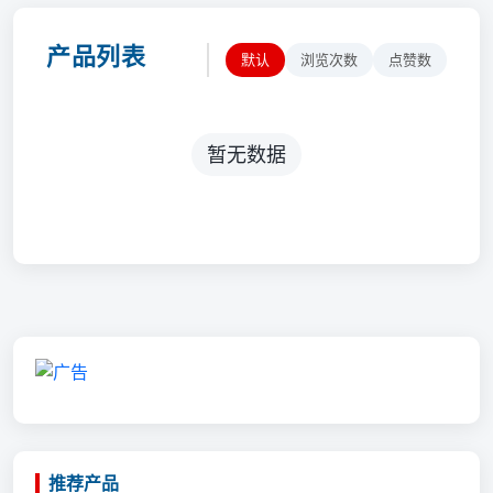
产品列表
默认
浏览次数
点赞数
暂无数据
推荐产品