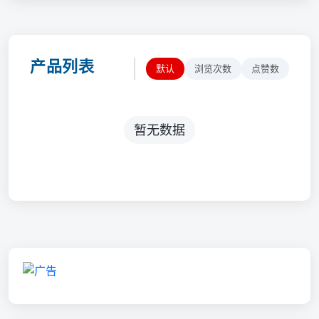
产品列表
默认
浏览次数
点赞数
暂无数据
💬