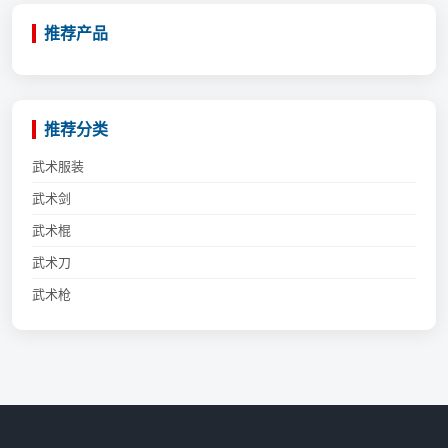
推荐产品
推荐分类
武术服装
武术剑
武术棍
武术刀
武术枪