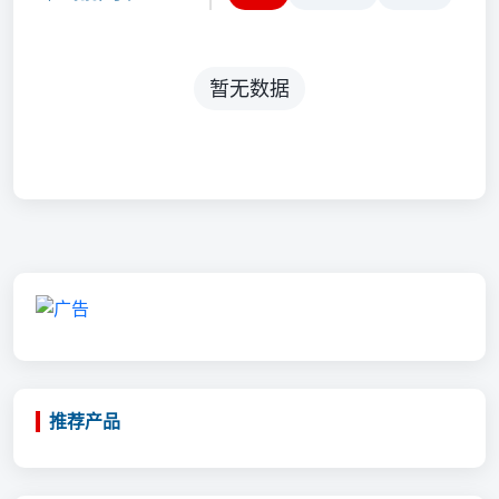
暂无数据
推荐产品