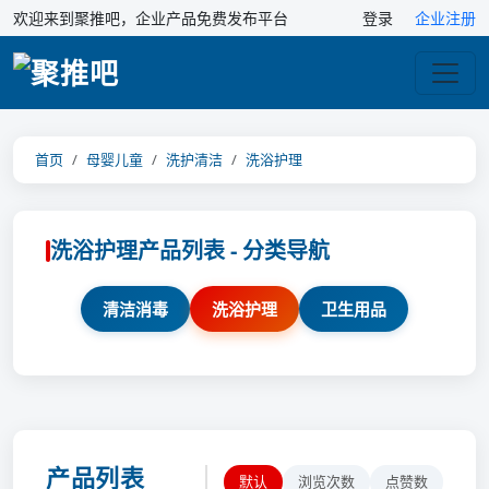
欢迎来到聚推吧，企业产品免费发布平台
登录
企业注册
首页
母婴儿童
洗护清洁
洗浴护理
洗浴护理产品列表 - 分类导航
清洁消毒
洗浴护理
卫生用品
产品列表
默认
浏览次数
点赞数