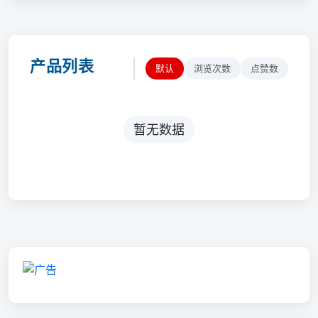
产品列表
默认
浏览次数
点赞数
暂无数据