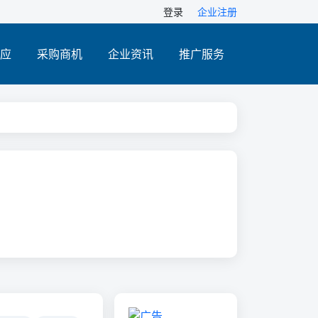
登录
企业注册
应
采购商机
企业资讯
推广服务