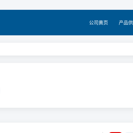
公司黄页
产品供