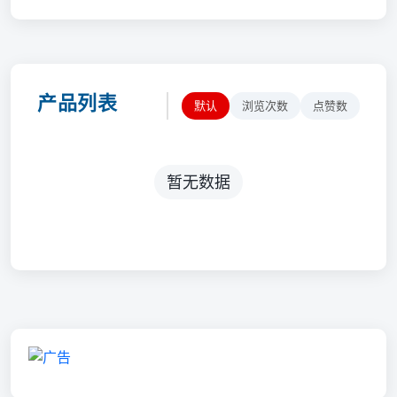
产品列表
默认
浏览次数
点赞数
暂无数据