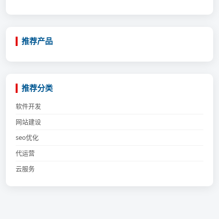
推荐产品
推荐分类
软件开发
网站建设
seo优化
代运营
云服务