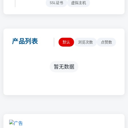
SSL证书
虚拟主机
产品列表
默认
浏览次数
点赞数
暂无数据