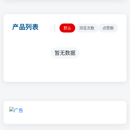
产品列表
默认
浏览次数
点赞数
暂无数据