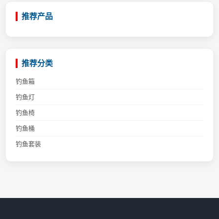
推荐产品
推荐分类
钓鱼箱
钓鱼灯
钓鱼椅
钓鱼桶
钓鱼套装