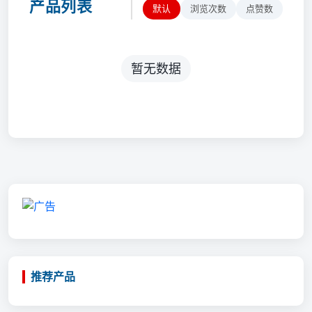
产品列表
默认
浏览次数
点赞数
暂无数据
推荐产品