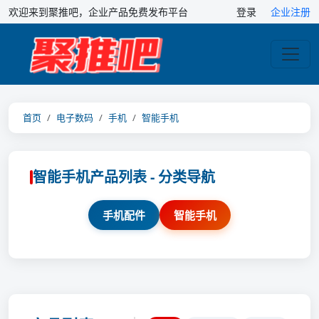
欢迎来到聚推吧，企业产品免费发布平台
登录
企业注册
首页
电子数码
手机
智能手机
智能手机产品列表 - 分类导航
手机配件
智能手机