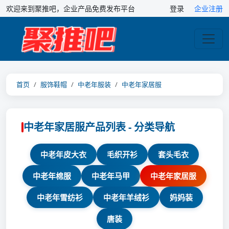
欢迎来到聚推吧，企业产品免费发布平台
登录
企业注册
首页
服饰鞋帽
中老年服装
中老年家居服
中老年家居服产品列表 - 分类导航
中老年皮大衣
毛织开衫
套头毛衣
中老年棉服
中老年马甲
中老年家居服
中老年雪纺衫
中老年羊绒衫
妈妈装
唐装